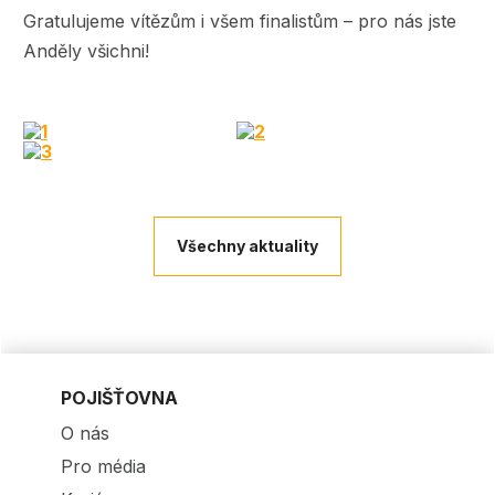
Gratulujeme vítězům i všem finalistům – pro nás jste
Anděly všichni!
Všechny aktuality
POJIŠŤOVNA
O nás
Pro média