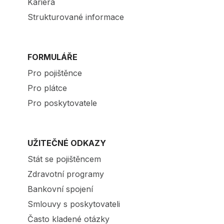
Kariéra
Strukturované informace
FORMULÁŘE
Pro pojištěnce
Pro plátce
Pro poskytovatele
UŽITEČNÉ ODKAZY
Stát se pojištěncem
Zdravotní programy
Bankovní spojení
Smlouvy s poskytovateli
Často kladené otázky