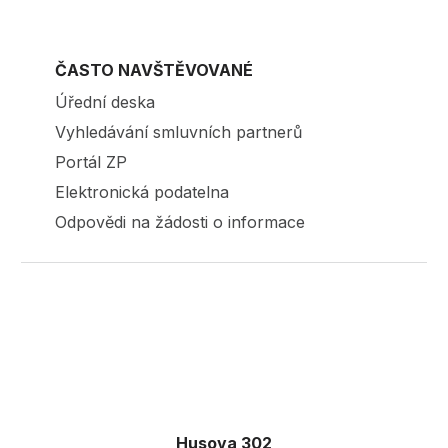
ČASTO NAVŠTĚVOVANÉ
Úřední deska
Vyhledávání smluvních partnerů
Portál ZP
Elektronická podatelna
Odpovědi na žádosti o informace
Husova 302