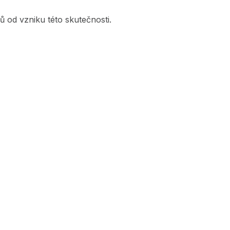
ů od vzniku této skutečnosti.