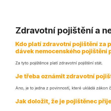
Zdravotní pojištění a
Kdo platí zdravotní pojištění za
dávek nemocenského pojištění 
Za tyto pojištěnce platí zdravotní pojištění stát.
Je třeba oznámit zdravotní poji
Ano, je to jedna z povinností, které ukládá zákon č
Jak doložit, že je pojištěnec p