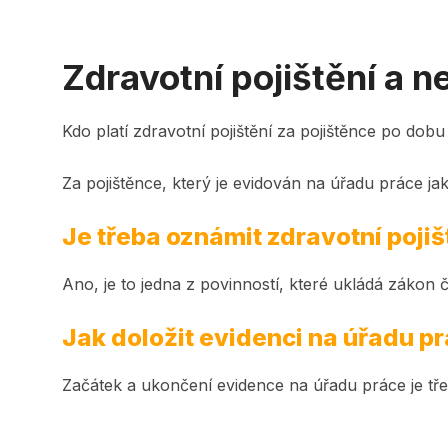
Zdravotní pojištění a
Kdo platí zdravotní pojištění za pojištěnce po dob
Za pojištěnce, který je evidován na úřadu práce jak
Je třeba oznámit zdravotní poj
Ano, je to jedna z povinností, které ukládá zákon č
Jak doložit evidenci na úřadu p
Začátek a ukončení evidence na úřadu práce je tř