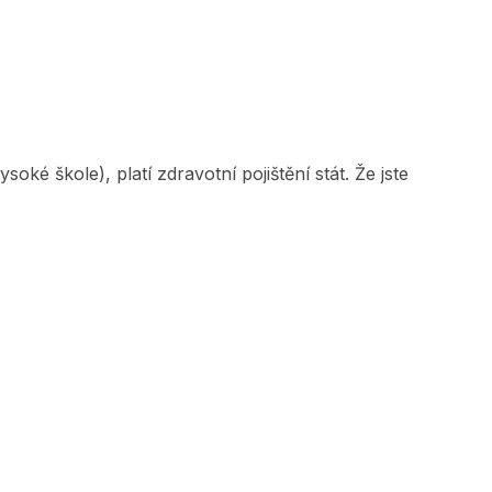
ké škole), platí zdravotní pojištění stát. Že jste