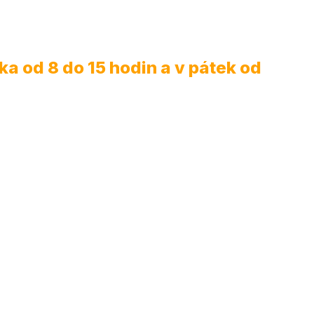
a od 8 do 15 hodin a v pátek od