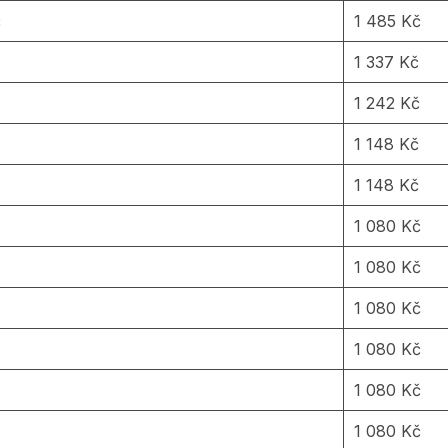
č
1 485 Kč
1 337 Kč
1 242 Kč
1 148 Kč
č
1 148 Kč
1 080 Kč
1 080 Kč
1 080 Kč
1 080 Kč
1 080 Kč
1 080 Kč