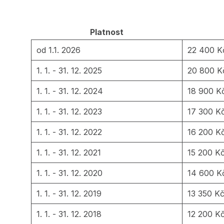
Platnost
od 1.1. 2026
22 400 K
1. 1. - 31. 12. 2025
20 800 K
1. 1. - 31. 12. 2024
18 900 K
1. 1. - 31. 12. 2023
17 300 K
1. 1. - 31. 12. 2022
16 200 K
1. 1. - 31. 12. 2021
15 200 K
1. 1. - 31. 12. 2020
14 600 K
1. 1. - 31. 12. 2019
13 350 K
1. 1. - 31. 12. 2018
12 200 K