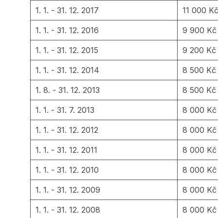
1. 1. - 31. 12. 2017
11 000 K
1. 1. - 31. 12. 2016
9 900 Kč
1. 1. - 31. 12. 2015
9 200 Kč
1. 1. - 31. 12. 2014
8 500 Kč
1. 8. - 31. 12. 2013
8 500 K
1. 1. - 31. 7. 2013
8 000 Kč
1. 1. - 31. 12. 2012
8 000 Kč
1. 1. - 31. 12. 2011
8 000 Kč
1. 1. - 31. 12. 2010
8 000 Kč
1. 1. - 31. 12. 2009
8 000 Kč
1. 1. - 31. 12. 2008
8 000 Kč