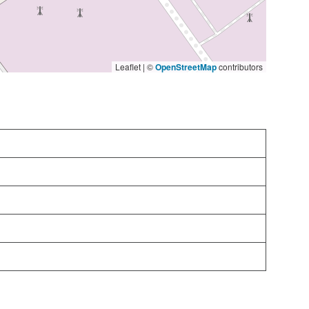
Leaflet | ©
OpenStreetMap
contributors