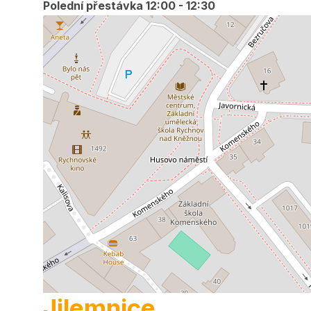
Polední přestávka 12:00 - 12:30
Jilemnice