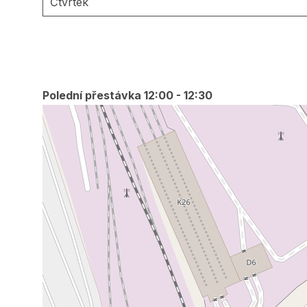
Čtvrtek
Polední přestávka 12:00 - 12:30