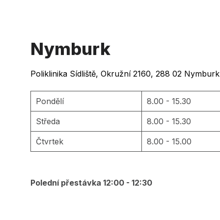
Nymburk
Poliklinika Sídliště, Okružní 2160, 288 02 Nymburk
Pondělí
8.00 - 15.30
Středa
8.00 - 15.30
Čtvrtek
8.00 - 15.00
Polední přestávka 12:00 - 12:30