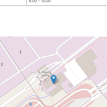
8.00 - 15.00