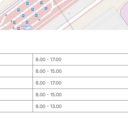
8.00 - 17.00
8.00 - 15.00
8.00 - 17.00
8.00 - 15.00
8.00 - 13.00