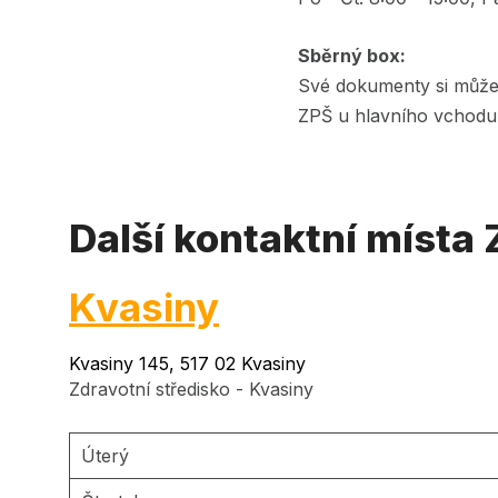
Sběrný box:
Své dokumenty si můžet
ZPŠ u hlavního vchodu 
Další kontaktní místa
Kvasiny
Kvasiny 145, 517 02 Kvasiny
Zdravotní středisko - Kvasiny
Úterý