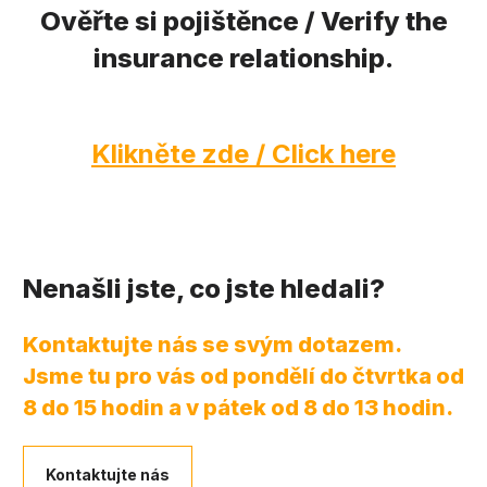
Ověřte si pojištěnce / Verify the
insurance relationship.
Klikněte zde / Click here
Nenašli jste, co jste hledali?
Kontaktujte nás se svým dotazem.
Jsme tu pro vás od pondělí do čtvrtka od
8 do 15 hodin a v pátek od 8 do 13 hodin.
Kontaktujte nás