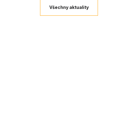
Všechny aktuality