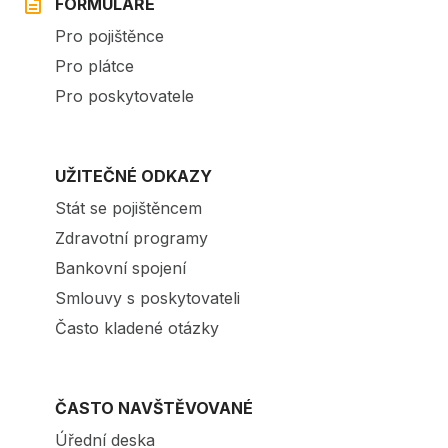
FORMULÁŘE
Pro pojištěnce
Pro plátce
Pro poskytovatele
UŽITEČNÉ ODKAZY
Stát se pojištěncem
Zdravotní programy
Bankovní spojení
Smlouvy s poskytovateli
Často kladené otázky
ČASTO NAVŠTĚVOVANÉ
Úřední deska