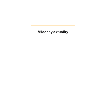
Všechny aktuality