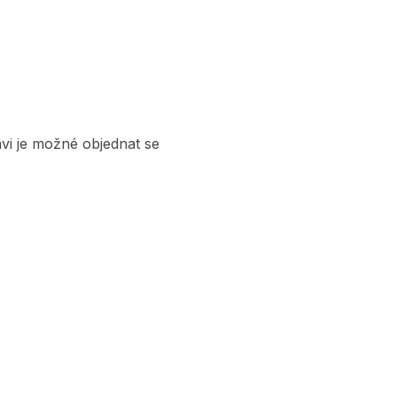
vi je možné objednat se