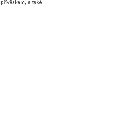
 přívěskem, a také