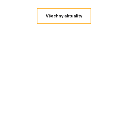
Všechny aktuality