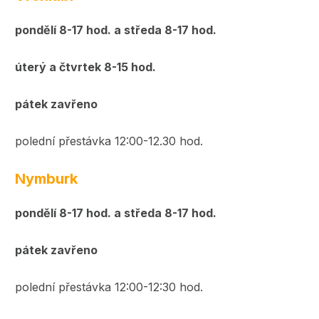
pondělí 8-17 hod. a středa 8-17 hod.
úterý a čtvrtek 8-15 hod.
pátek zavřeno
polední přestávka 12:00-12.30 hod.
Nymburk
pondělí 8-17 hod. a středa 8-17 hod.
pátek zavřeno
polední přestávka 12:00-12:30 hod.