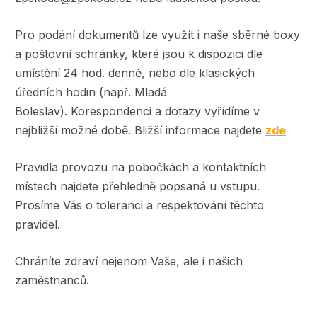
Pro podání dokumentů lze využít i naše sběrné boxy
a poštovní schránky, které jsou k dispozici dle
umístění 24 hod. denně, nebo dle klasických
úředních hodin (např. Mladá
Boleslav). Korespondenci a dotazy vyřídíme v
nejbližší možné době. Bližší informace najdete
zde
Pravidla provozu na pobočkách a kontaktních
místech najdete přehledně popsaná u vstupu.
Prosíme Vás o toleranci a respektování těchto
pravidel.
Chráníte zdraví nejenom Vaše, ale i našich
zaměstnanců.