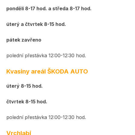
pondělí 8-17 hod. a středa 8-17 hod.
úterý a čtvrtek 8-15 hod.
pátek zavřeno
polední přestávka 12:00-12:30 hod.
Kvasiny areál ŠKODA AUTO
úterý 8-15 hod.
čtvrtek 8-15 hod.
polední přestávka 12:00-12:30 hod.
Vrchlabí