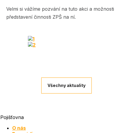
Velmi si vážíme pozvání na tuto akci a možnosti
představení činnosti ZPŠ na ní.
Všechny aktuality
Pojišťovna
O nás