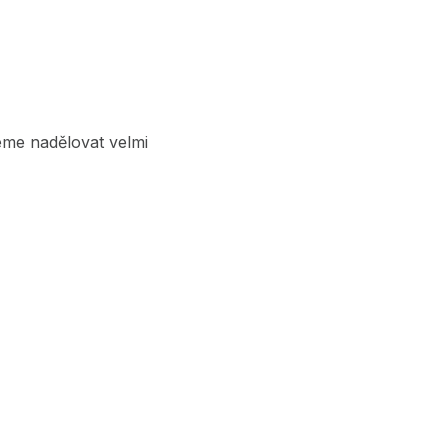
eme nadělovat velmi