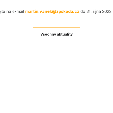
ejte na e-mail
martin.vanek@zpskoda.cz
do 31. října 2022
Všechny aktuality