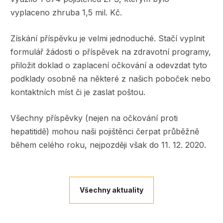
vyplaceno zhruba 1,5 mil. Kč.
Získání příspěvku je velmi jednoduché. Stačí vyplnit
formulář žádosti o příspěvek na zdravotní programy,
přiložit doklad o zaplacení očkování a odevzdat tyto
podklady osobně na některé z našich poboček nebo
kontaktních míst či je zaslat poštou.
Všechny příspěvky (nejen na očkování proti
hepatitidě) mohou naši pojištěnci čerpat průběžně
během celého roku, nejpozději však do 11. 12. 2020.
Všechny aktuality