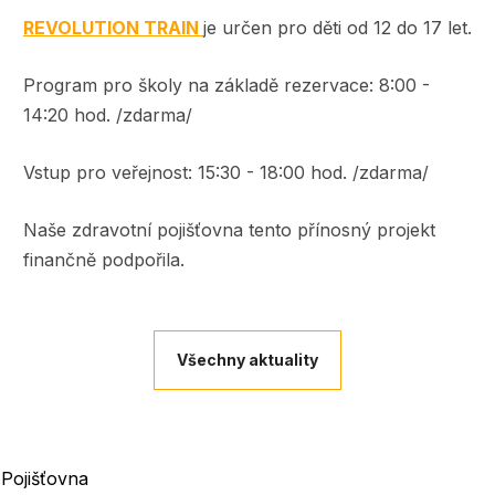
REVOLUTION TRAIN
je určen pro děti od 12 do 17 let.
Program pro školy na základě rezervace: 8:00 -
14:20 hod. /zdarma/
Vstup pro veřejnost: 15:30 - 18:00 hod. /zdarma/
Naše zdravotní pojišťovna tento přínosný projekt
finančně podpořila.
Všechny aktuality
Pojišťovna