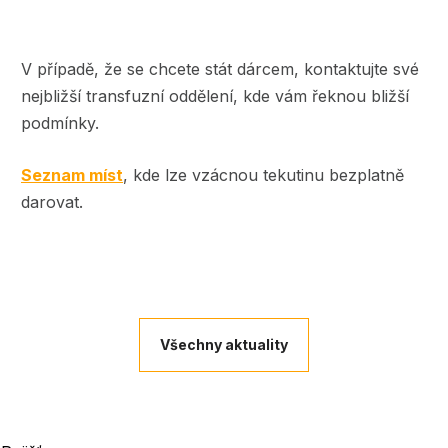
V případě, že se chcete stát dárcem, kontaktujte své
nejbližší transfuzní oddělení, kde vám řeknou bližší
podmínky.
Seznam míst
, kde lze vzácnou tekutinu bezplatně
darovat.
Všechny aktuality